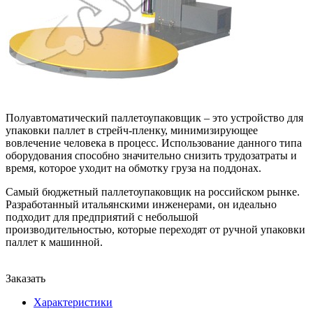
Полуавтоматический паллетоупаковщик – это устройство для
упаковки паллет в стрейч-пленку, минимизирующее
вовлечение человека в процесс. Использование данного типа
оборудования способно значительно снизить трудозатраты и
время, которое уходит на обмотку груза на поддонах.
Самый бюджетный паллетоупаковщик на российском рынке.
Разработанный итальянскими инженерами, он идеально
подходит для предприятий с небольшой
производительностью, которые переходят от ручной упаковки
паллет к машинной.
Заказать
Характеристики