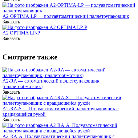
A2-OPTIMA-LP — полуавтоматический паллетоупаковщик
Заказать
A2 OPTIMA LP-P
Заказать
Смотрите также
A2-RA — автоматический паллетоупаковщик
(паллетообмотчик)
Заказать
A2-RA-S — Полуавтоматический паллетоупаковщик с
вращающейся рукой
Заказать
A2-RA-A -Полуавтоматический паллетоупаковщик с