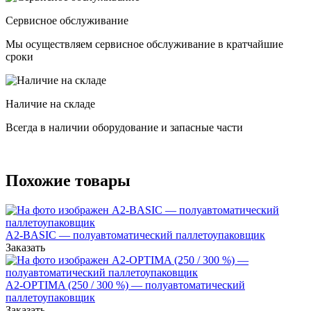
Сервисное обслуживание
Мы осуществляем сервисное обслуживание в кратчайшие
сроки
Наличие на складе
Всегда в наличии оборудование и запасные части
Похожие товары
A2-BASIC — полуавтоматический паллетоупаковщик
Заказать
А2-OPTIMA (250 / 300 %) — полуавтоматический
паллетоупаковщик
Заказать