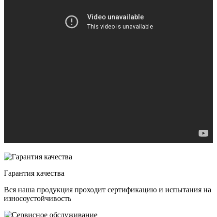
Гарантия качества
Вся наша продукция проходит сертификацию и испытания на
износоустойчивость