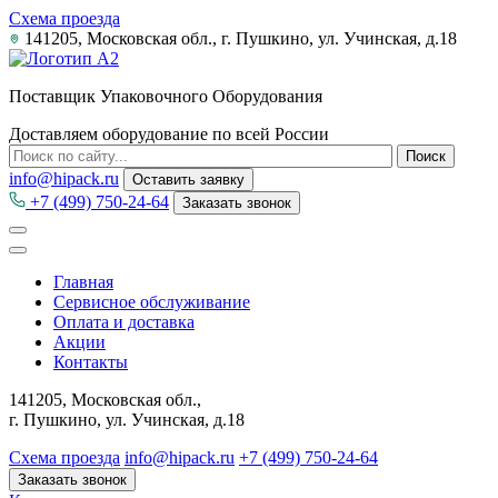
Схема проезда
141205, Московская обл., г. Пушкино, ул. Учинская, д.18
Поставщик Упаковочного Оборудования
Доставляем оборудование по всей России
info@hipack.ru
Оставить заявку
+7 (499) 750-24-64
Заказать звонок
Главная
Сервисное обслуживание
Оплата и доставка
Акции
Контакты
141205, Московская обл.,
г. Пушкино, ул. Учинская, д.18
Схема проезда
info@hipack.ru
+7 (499) 750-24-64
Заказать звонок