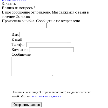
Заказать
Возникли вопросы?
Ваше сообщение отправлено. Мы свяжемся с вами в
течение 2х часов
Произошла ошибка. Сообщение не отправлено.
Имя
E-mail
Телефон
Компания
Сообщение
Нажимая на кнопку "Отправить запрос", вы даете согласие
на обработку
персональных данных
Отправить запрос