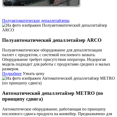
Полуавтоматические депаллетайзеры
Полуавтоматический депаллетайзер ARCO
Полуавтоматическое оборудование для депаллетизации
паллет с продуктом, с системой послоевого захвата.
Оборудование требует присутствия оператора. Недорогая
модель подходит для работы с продуктами средних и малых
размеров.
Подробнее
Узнать цену
Автоматический депаллетайзер METRO (по
принципу сдвига)
Автоматическое оборудование, работающая по принципу
послоевого сдвига продукта на конвейер. Предназначено для