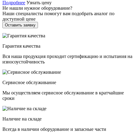
Подробнее
Узнать цену
Не нашли нужное оборудование?
Наши специалисты помогут вам подобрать аналог по
доступной цене
Оставить заявку
Гарантия качества
Вся наша продукция проходит сертификацию и испытания на
износоустойчивость
Сервисное обслуживание
Мы осуществляем сервисное обслуживание в кратчайшие
сроки
Наличие на складе
Всегда в наличии оборудование и запасные части