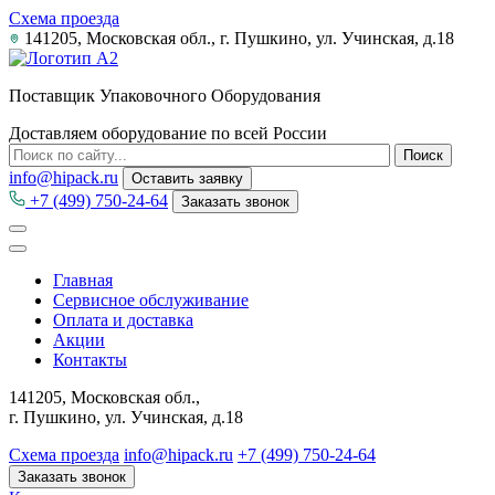
Схема проезда
141205, Московская обл., г. Пушкино, ул. Учинская, д.18
Поставщик Упаковочного Оборудования
Доставляем оборудование по всей России
info@hipack.ru
Оставить заявку
+7 (499) 750-24-64
Заказать звонок
Главная
Сервисное обслуживание
Оплата и доставка
Акции
Контакты
141205, Московская обл.,
г. Пушкино, ул. Учинская, д.18
Схема проезда
info@hipack.ru
+7 (499) 750-24-64
Заказать звонок