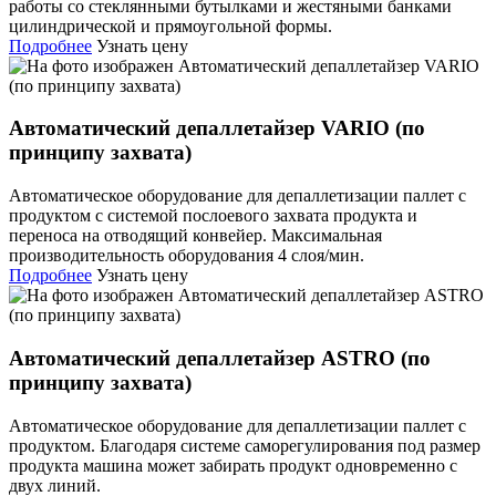
работы со стеклянными бутылками и жестяными банками
цилиндрической и прямоугольной формы.
Подробнее
Узнать цену
Автоматический депаллетайзер VARIO (по
принципу захвата)
Автоматическое оборудование для депаллетизации паллет с
продуктом с системой послоевого захвата продукта и
переноса на отводящий конвейер. Максимальная
производительность оборудования 4 слоя/мин.
Подробнее
Узнать цену
Автоматический депаллетайзер ASTRO (по
принципу захвата)
Автоматическое оборудование для депаллетизации паллет с
продуктом. Благодаря системе саморегулирования под размер
продукта машина может забирать продукт одновременно с
двух линий.