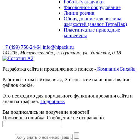
Роботы укладчики
Фасовочное оборудование
Линии розлив
Оборудование для розлива
жидкостей (аналог ТетраПак)
Пластинчатые приводные
конвейеры
+7 (499) 750-24-64
info@hipack.ru
141205, Московская обл., г. Пушкино, ул. Учинская, д.18
Разработка сайта и продвижение в поиске -
Компания Бихайв
Работая с этим сайтом, вы даёте согласие на использование
файлов cookie.
Это неоходимо для нормального функционирования сайта и
анализа трафика.
Подробнее.
Вы подписались на получение новостей
Произошла ошибка. Сообщение не отправлено.