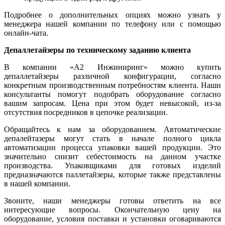
Подробнее о дополнительных опциях можно узнать у
менеджера нашей компании по телефону или с помощью
онлайн-чата.
Депаллетайзеры по техническому заданию клиента
В компании «А2 Инжиниринг» можно купить
депаллетайзеры различной конфигурации, согласно
конкретным производственным потребностям клиента. Наши
консультанты помогут подобрать оборудование согласно
вашим запросам. Цена при этом будет невысокой, из-за
отсутствия посредников в цепочке реализации.
Обращайтесь к нам за оборудованием. Автоматические
депалейтазеры могут стать в начале полного цикла
автоматизации процесса упаковки вашей продукции. Это
значительно снизит себестоимость на данном участке
производства. Упаковщиками для готовых изделий
предназначаются паллетайзеры, которые также представлены
в нашей компании.
Звоните, наши менеджеры готовы ответить на все
интересующие вопросы. Окончательную цену на
оборудование, условия поставки и установки оговариваются