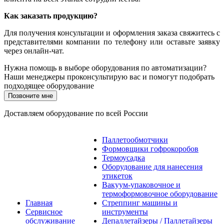
Как заказать продукцию?
Для получения консультации и оформления заказа свяжитесь с
представителями компании по телефону или оставьте заявку
через онлайн-чат.
Нужна помощь в выборе оборудования по автоматизации?
Наши менеджеры проконсультирую вас и помогут подобрать
подходящее оборудование
Позвоните мне
Доставляем оборудование по всей России
Паллетообмотчики
Формовщики гофрокоробов
Термоусадка
Оборудование для нанесения
этикеток
Вакуум-упаковочное и
термоформовочное оборудование
Главная
Стреппинг машины и
Сервисное
инструменты
обслуживание
Депаллетайзеры / Паллетайзеры