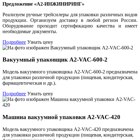
Предложение «А2-ИНЖИНИРИНГ»
Реализуем ручные трейсилеры для упаковки различных видов
продукции. Организуем доставку в любой регион России.
Оборудование проходит сертификацию качества и имеет
необходимые документы.
Подробнее
Узнать цену
Вакуумный упаковщик А2-VAC-600-2
Модель вакуумного упаковщика А2-VAC-600-2 предназначена
для упаковки различной продукции (пищевая, кондитерская,
фармацевтическая и др.).
Подробнее
Узнать цену
Машина вакуумной упаковки А2-VAC-420
Модель вакуумного упаковщика А2-VAC-420 предназначена
для упаковки различной продукции (пищевая, кондитерская,