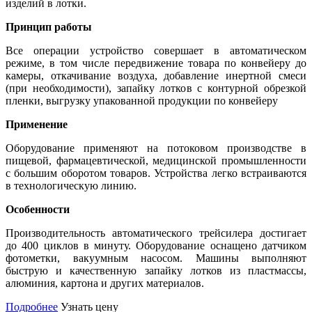
изделий в лотки.
Принцип работы
Все операции устройство совершает в автоматическом
режиме, в том числе передвижение товара по конвейеру до
камеры, откачивание воздуха, добавление инертной смеси
(при необходимости), запайку лотков с контурной обрезкой
пленки, выгрузку упакованной продукции по конвейеру
Применение
Оборудование применяют на потоковом производстве в
пищевой, фармацевтической, медицинской промышленности
с большим оборотом товаров. Устройства легко встраиваются
в технологическую линию.
Особенности
Производительность автоматического трейсилера достигает
до 400 циклов в минуту. Оборудование оснащено датчиком
фотометки, вакуумным насосом. Машины выполняют
быструю и качественную запайку лотков из пластмассы,
алюминия, картона и других материалов.
Подробнее
Узнать цену