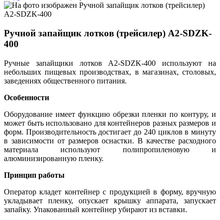
Ручной запайщик лотков (трейсилер) А2-SDZK-
400
Ручные запайщики лотков А2-SDZK-400 используют на
небольших пищевых производствах, в магазинах, столовых,
заведениях общественного питания.
Особенности
Оборудование имеет функцию обрезки пленки по контуру, и
может быть использовано для контейнеров разных размеров и
форм. Производительность достигает до 240 циклов в минуту
в зависимости от размеров оснастки. В качестве расходного
материала используют полипропиленовую и
алюминизированную пленку.
Принцип работы
Оператор кладет контейнер с продукцией в форму, вручную
укладывает пленку, опускает крышку аппарата, запускает
запайку. Упакованный контейнер убирают из вставки.