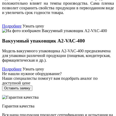
положительно влияет на темпы производства. Сама пленка
позволит сохранить свойства продукции в первозданном виде
и увеличить срок годности товара.
Подробнее
Узнать цену
Вакуумный упаковщик А2-VAC-400
Модель вакуумного упаковщика А2-VAC-400 предназначена
для упаковки различной продукции (пищевая, кондитерская,
фармацевтическая и др.).
Подробнее
Узнать цену
Не нашли нужное оборудование?
Наши специалисты помогут вам подобрать аналог по
доступной цене
Оставить заявку
Гарантия качества
Вся наша продукция проходит сертификацию и испытания на