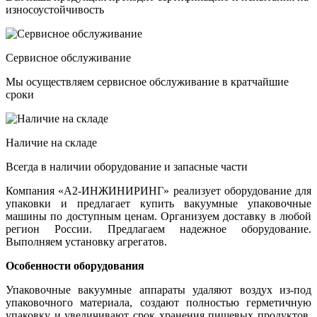
износоустойчивость
Сервисное обслуживание
Мы осуществляем сервисное обслуживание в кратчайшие
сроки
Наличие на складе
Всегда в наличии оборудование и запасные части
Компания «А2-ИНЖИНИРИНГ» реализует оборудование для
упаковки и предлагает купить вакуумные упаковочные
машины по доступным ценам. Организуем доставку в любой
регион России. Предлагаем надежное оборудование.
Выполняем установку агрегатов.
Особенности оборудования
Упаковочные вакуумные аппараты удаляют воздух из-под
упаковочного материала, создают полностью герметичную
упаковку и увеличивают срок хранения пищевых продуктов.