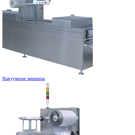
Вакуумные машины