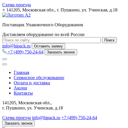
Схема проезда
141205, Московская обл., г. Пушкино, ул. Учинская, д.18
Поставщик Упаковочного Оборудования
Доставляем оборудование по всей России
info@hipack.ru
Оставить заявку
+7 (499) 750-24-64
Заказать звонок
Главная
Сервисное обслуживание
Оплата и доставка
Акции
Контакты
141205, Московская обл.,
г. Пушкино, ул. Учинская, д.18
Схема проезда
info@hipack.ru
+7 (499) 750-24-64
Заказать звонок