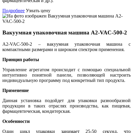
фармацевтическая и др.).
Подробнее
Узнать цену
Вакуумная упаковочная машина А2-VAC-500-2
A2-VAC-500-2 – вакуумная упаковочная машина с
компактными размерами и широким спектром применения.
Принцип работы
Управление агрегатом происходит с помощью специальной
интуитивно понятной панели, позволяющей настроить
индивидуальную программу под конкретный тип продукта.
Применение
Данная установка подойдет для упаковки разнообразной
продукции в таких отраслях производства, как пищевая,
фармацевтическая, кондитерская.
Особенности
Один цикл упаковки занимает 25-50 секунд, что