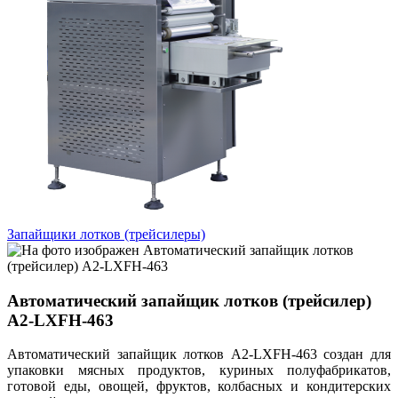
Запайщики лотков (трейсилеры)
Автоматический запайщик лотков (трейсилер)
А2-LXFH-463
Автоматический запайщик лотков А2-LXFH-463 создан для
упаковки мясных продуктов, куриных полуфабрикатов,
готовой еды, овощей, фруктов, колбасных и кондитерских