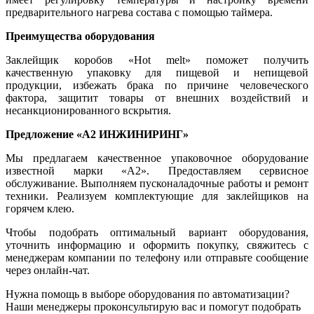
предварительного нагрева состава с помощью таймера.
Преимущества оборудования
Заклейщик коробов «Hot melt» поможет получить
качественную упаковку для пищевой и непищевой
продукции, избежать брака по причине человеческого
фактора, защитит товары от внешних воздействий и
несанкционированного вскрытия.
Предложение «А2 ИНЖИНИРИНГ»
Мы предлагаем качественное упаковочное оборудование
известной марки «А2». Предоставляем сервисное
обслуживание. Выполняем пусконаладочные работы и ремонт
техники. Реализуем комплектующие для заклейщиков на
горячем клею.
Чтобы подобрать оптимальный вариант оборудования,
уточнить информацию и оформить покупку, свяжитесь с
менеджерам компании по телефону или отправьте сообщение
через онлайн-чат.
Нужна помощь в выборе оборудования по автоматизации?
Наши менеджеры проконсультирую вас и помогут подобрать