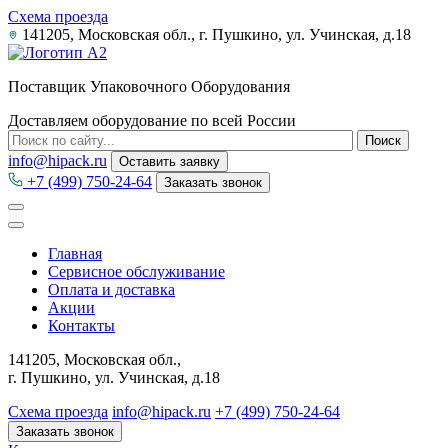
Схема проезда
141205, Московская обл., г. Пушкино, ул. Учинская, д.18
Поставщик Упаковочного Оборудования
Доставляем оборудование по всей России
info@hipack.ru
Оставить заявку
+7 (499) 750-24-64
Заказать звонок
Главная
Сервисное обслуживание
Оплата и доставка
Акции
Контакты
141205, Московская обл.,
г. Пушкино, ул. Учинская, д.18
Схема проезда
info@hipack.ru
+7 (499) 750-24-64
Заказать звонок