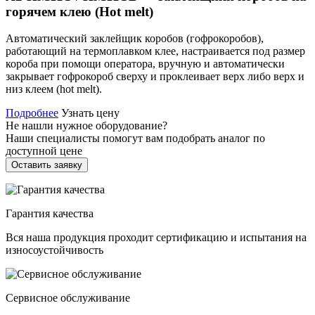
горячем клею (Hot melt)
Автоматический заклейщик коробов (гофрокоробов),
работающий на термоплавком клее, настраивается под размер
короба при помощи оператора, вручную и автоматически
закрывает гофрокороб сверху и проклеивает верх либо верх и
низ клеем (hot melt).
Подробнее
Узнать цену
Не нашли нужное оборудование?
Наши специалисты помогут вам подобрать аналог по
доступной цене
Оставить заявку
Гарантия качества
Вся наша продукция проходит сертификацию и испытания на
износоустойчивость
Сервисное обслуживание