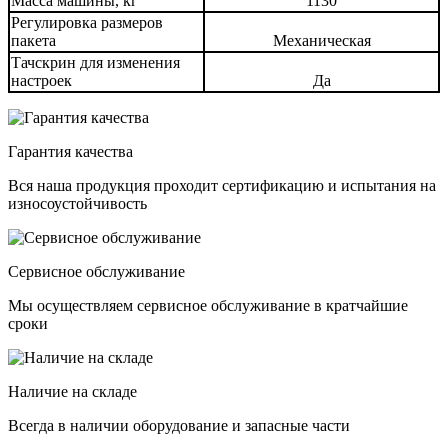
Масса машины, кг
1130
Регулировка размеров
пакета
Механическая
Тачскрин для изменения
настроек
Да
Гарантия качества
Вся наша продукция проходит сертификацию и испытания на
износоустойчивость
Сервисное обслуживание
Мы осуществляем сервисное обслуживание в кратчайшие
сроки
Наличие на складе
Всегда в наличии оборудование и запасные части