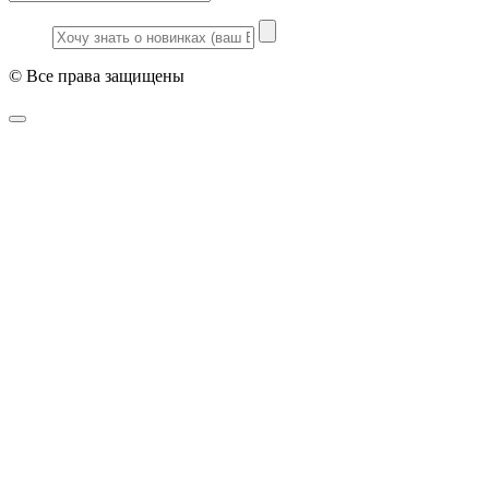
© Все права защищены