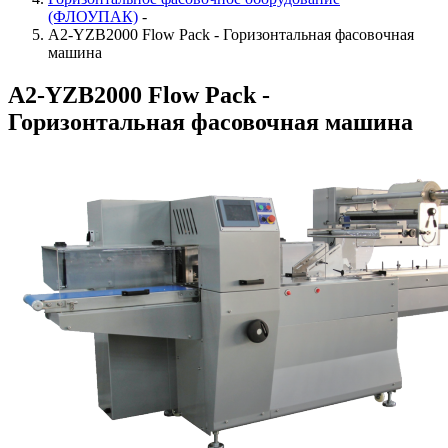
(ФЛОУПАК)
-
A2-YZB2000 Flow Pack - Горизонтальная фасовочная
машина
A2-YZB2000 Flow Pack -
Горизонтальная фасовочная машина