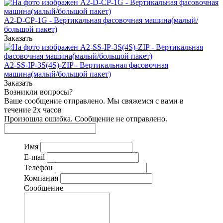
A2-D-CP-1G - Вертикальная фасовочная машина(малый/
большой пакет)
Заказать
A2-SS-IP-3S(4S)-ZIP - Вертикальная фасовочная
машина(малый/большой пакет)
Заказать
Возникли вопросы?
Ваше сообщение отправлено. Мы свяжемся с вами в
течение 2х часов
Произошла ошибка. Сообщение не отправлено.
Имя
E-mail
Телефон
Компания
Сообщение