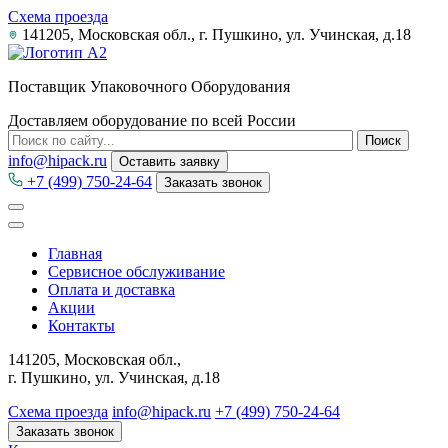
Схема проезда
141205, Московская обл., г. Пушкино, ул. Учинская, д.18
Поставщик Упаковочного Оборудования
Доставляем оборудование по всей России
info@hipack.ru
Оставить заявку
+7 (499) 750-24-64
Заказать звонок
Главная
Сервисное обслуживание
Оплата и доставка
Акции
Контакты
141205, Московская обл.,
г. Пушкино, ул. Учинская, д.18
Схема проезда
info@hipack.ru
+7 (499) 750-24-64
Заказать звонок