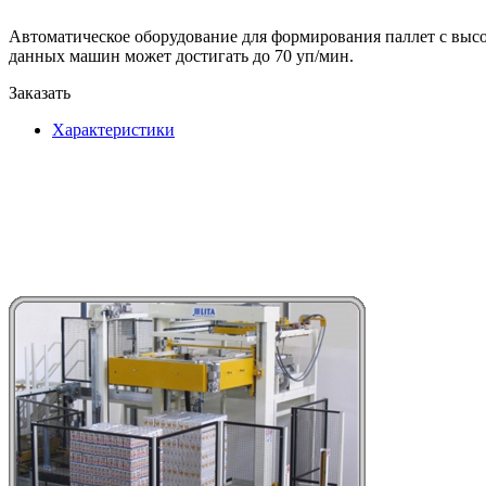
Автоматическое оборудование для формирования паллет с высо
данных машин может достигать до 70 уп/мин.
Заказать
Характеристики