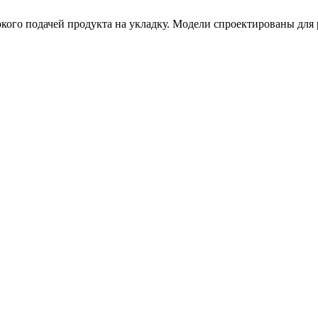
кого подачей продукта на укладку. Модели спроектированы для