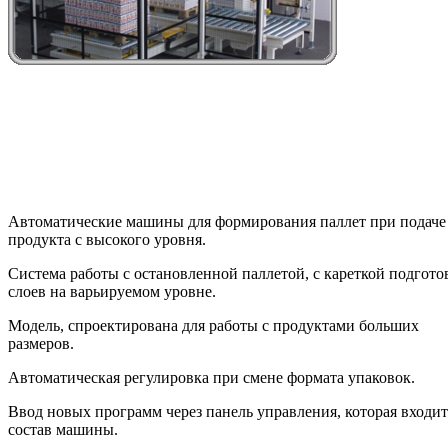
Автоматические машины для формирования паллет при подаче
продукта с высокого уровня.
Система работы с остановленной паллетой, с кареткой подгото
слоев на варьируемом уровне.
Модель, спроектирована для работы с продуктами больших
размеров.
Автоматическая регулировка при смене формата упаковок.
Ввод новых программ через панель управления, которая входит
состав машины.