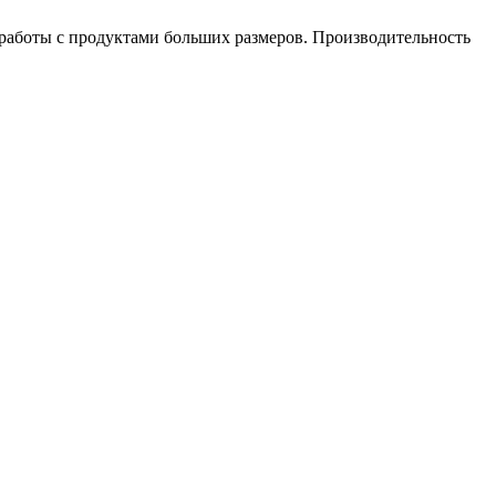
 работы с продуктами больших размеров. Производительность