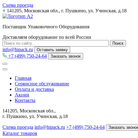
Схема проезда
141205, Московская обл., г. Пушкино, ул. Учинская, д.18
Поставщик Упаковочного Оборудования
Доставляем оборудование по всей России
info@hipack.ru
Оставить заявку
+7 (499) 750-24-64
Заказать звонок
Главная
Сервисное обслуживание
Оплата и доставка
Акции
Контакты
141205, Московская обл.,
г. Пушкино, ул. Учинская, д.18
Схема проезда
info@hipack.ru
+7 (499) 750-24-64
Заказать звоно
Каталог товаров