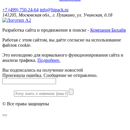
+7 (499) 750-24-64
info@hipack.ru
141205, Московская обл., г. Пушкино, ул. Учинская, д.18
Разработка сайта и продвижение в поиске -
Компания Бихайв
Работая с этим сайтом, вы даёте согласие на использование
файлов cookie.
Это неоходимо для нормального функционирования сайта и
анализа трафика.
Подробнее.
Вы подписались на получение новостей
Произошла ошибка. Сообщение не отправлено.
© Все права защищены