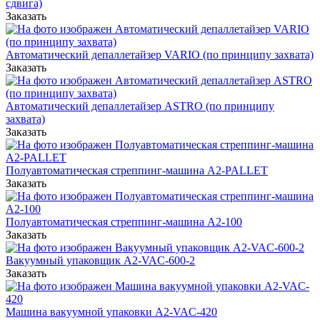
сдвига)
Заказать
Автоматический депаллетайзер VARIO (по принципу захвата)
Заказать
Автоматический депаллетайзер ASTRO (по принципу
захвата)
Заказать
Полуавтоматическая стреппинг-машина А2-PALLET
Заказать
Полуавтоматическая стреппинг-машина A2-100
Заказать
Вакуумный упаковщик А2-VAC-600-2
Заказать
Машина вакуумной упаковки А2-VAC-420