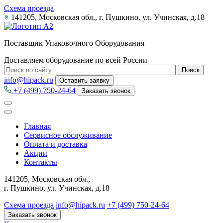
Схема проезда
141205, Московская обл., г. Пушкино, ул. Учинская, д.18
Поставщик Упаковочного Оборудования
Доставляем оборудование по всей России
info@hipack.ru
Оставить заявку
+7 (499) 750-24-64
Заказать звонок
Главная
Сервисное обслуживание
Оплата и доставка
Акции
Контакты
141205, Московская обл.,
г. Пушкино, ул. Учинская, д.18
Схема проезда
info@hipack.ru
+7 (499) 750-24-64
Заказать звонок