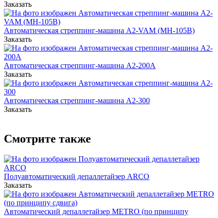
Заказать
Автоматическая стреппинг-машина A2-VAM (MH-105B)
Заказать
Автоматическая стреппинг-машина А2-200А
Заказать
Автоматическая стреппинг-машина A2-300
Заказать
Смотрите также
Полуавтоматический депаллетайзер ARCO
Заказать
Автоматический депаллетайзер METRO (по принципу