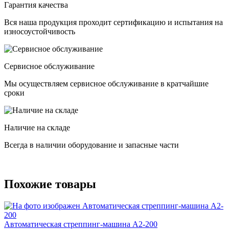
Гарантия качества
Вся наша продукция проходит сертификацию и испытания на
износоустойчивость
Сервисное обслуживание
Мы осуществляем сервисное обслуживание в кратчайшие
сроки
Наличие на складе
Всегда в наличии оборудование и запасные части
Похожие товары
Автоматическая стреппинг-машина A2-200