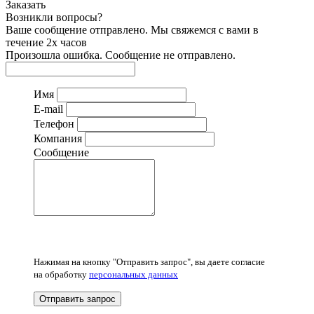
Заказать
Возникли вопросы?
Ваше сообщение отправлено. Мы свяжемся с вами в
течение 2х часов
Произошла ошибка. Сообщение не отправлено.
Имя
E-mail
Телефон
Компания
Сообщение
Нажимая на кнопку "Отправить запрос", вы даете согласие
на обработку
персональных данных
Отправить запрос