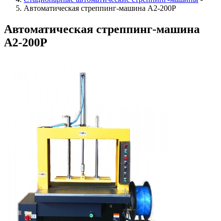
Автоматическая стреппинг-машина А2-200Р
Автоматическая стреппинг-машина
А2-200Р