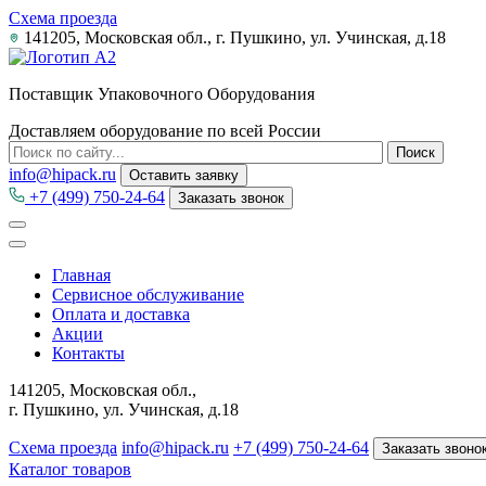
Схема проезда
141205, Московская обл., г. Пушкино, ул. Учинская, д.18
Поставщик Упаковочного Оборудования
Доставляем оборудование по всей России
info@hipack.ru
Оставить заявку
+7 (499) 750-24-64
Заказать звонок
Главная
Сервисное обслуживание
Оплата и доставка
Акции
Контакты
141205, Московская обл.,
г. Пушкино, ул. Учинская, д.18
Схема проезда
info@hipack.ru
+7 (499) 750-24-64
Заказать звоно
Каталог товаров