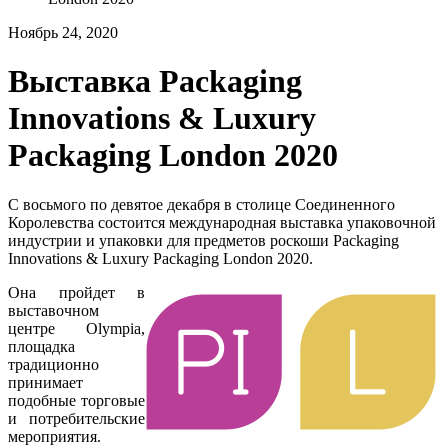
Ноябрь 24, 2020
Выставка Packaging
Innovations & Luxury
Packaging London 2020
С восьмого по девятое декабря в столице Соединенного
Королевства состоится международная выставка упаковочной
индустрии и упаковки для предметов роскоши Packaging
Innovations & Luxury Packaging London 2020.
Она пройдет в
выставочном
центре Olympia,
площадка
традиционно
принимает
подобные торговые
и потребительские
мероприятия.