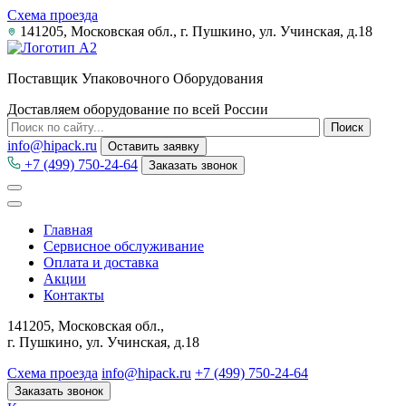
Схема проезда
141205, Московская обл., г. Пушкино, ул. Учинская, д.18
Поставщик Упаковочного Оборудования
Доставляем оборудование по всей России
info@hipack.ru
Оставить заявку
+7 (499) 750-24-64
Заказать звонок
Главная
Сервисное обслуживание
Оплата и доставка
Акции
Контакты
141205, Московская обл.,
г. Пушкино, ул. Учинская, д.18
Схема проезда
info@hipack.ru
+7 (499) 750-24-64
Заказать звонок