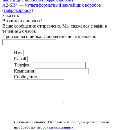
A2-SR4 — мультиформатный заклейщик коробов
(гофрокоробов)
Заказать
Возникли вопросы?
Ваше сообщение отправлено. Мы свяжемся с вами в
течение 2х часов
Произошла ошибка. Сообщение не отправлено.
Имя
E-mail
Телефон
Компания
Сообщение
Нажимая на кнопку "Отправить запрос", вы даете согласие
на обработку
персональных данных