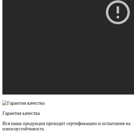
Гарантия качества
Вся наша продукция проходит сертификацию и испытания на
износоустойчивость