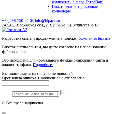
жидкостей (аналог ТетраПак)
Пластинчатые приводные
конвейеры
+7 (499) 750-24-64
info@hipack.ru
141205, Московская обл., г. Пушкино, ул. Учинская, д.18
Разработка сайта и продвижение в поиске -
Компания Бихайв
Работая с этим сайтом, вы даёте согласие на использование
файлов cookie.
Это неоходимо для нормального функционирования сайта и
анализа трафика.
Подробнее.
Вы подписались на получение новостей
Произошла ошибка. Сообщение не отправлено.
© Все права защищены