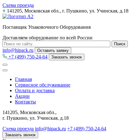
Схема проезда
141205, Московская обл., г. Пушкино, ул. Учинская, д.18
Поставщик Упаковочного Оборудования
Доставляем оборудование по всей России
info@hipack.ru
Оставить заявку
+7 (499) 750-24-64
Заказать звонок
Главная
Сервисное обслуживание
Оплата и доставка
Акции
Контакты
141205, Московская обл.,
г. Пушкино, ул. Учинская, д.18
Схема проезда
info@hipack.ru
+7 (499) 750-24-64
Заказать звонок