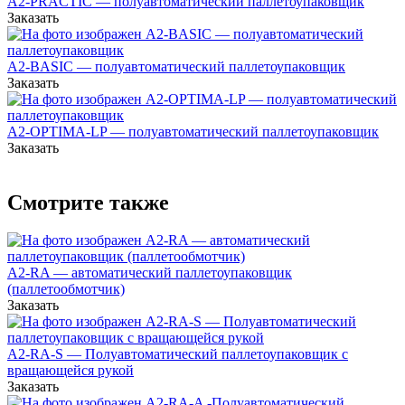
А2-PRACTIC — полуавтоматический паллетоупаковщик
Заказать
A2-BASIC — полуавтоматический паллетоупаковщик
Заказать
A2-OPTIMA-LP — полуавтоматический паллетоупаковщик
Заказать
Смотрите также
A2-RA — автоматический паллетоупаковщик
(паллетообмотчик)
Заказать
A2-RA-S — Полуавтоматический паллетоупаковщик с
вращающейся рукой
Заказать