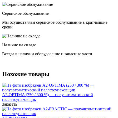
Сервисное обслуживание
Мы осуществляем сервисное обслуживание в кратчайшие
сроки
Наличие на складе
Всегда в наличии оборудование и запасные части
Похожие товары
А2-OPTIMA (250 / 300 %) — полуавтоматический
паллетоупаковщик
Заказать