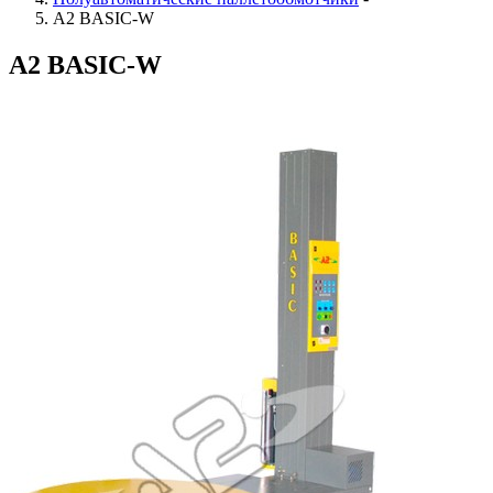
A2 BASIC-W
A2 BASIC-W