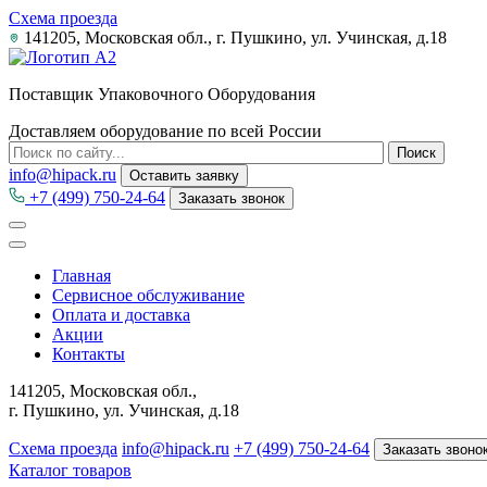
Схема проезда
141205, Московская обл., г. Пушкино, ул. Учинская, д.18
Поставщик Упаковочного Оборудования
Доставляем оборудование по всей России
info@hipack.ru
Оставить заявку
+7 (499) 750-24-64
Заказать звонок
Главная
Сервисное обслуживание
Оплата и доставка
Акции
Контакты
141205, Московская обл.,
г. Пушкино, ул. Учинская, д.18
Схема проезда
info@hipack.ru
+7 (499) 750-24-64
Заказать звоно
Каталог товаров