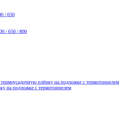
ку на подложке с термотоннелем