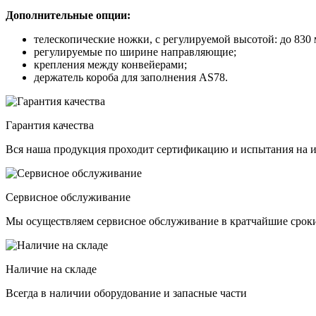
Дополнительные опции:
телескопические ножки, с регулируемой высотой: до 830 
регулируемые по ширине направляющие;
крепления между конвейерами;
держатель короба для заполнения AS78.
Гарантия качества
Вся наша продукция проходит сертификацию и испытания на и
Сервисное обслуживание
Мы осуществляем сервисное обслуживание в кратчайшие срок
Наличие на складе
Всегда в наличии оборудование и запасные части