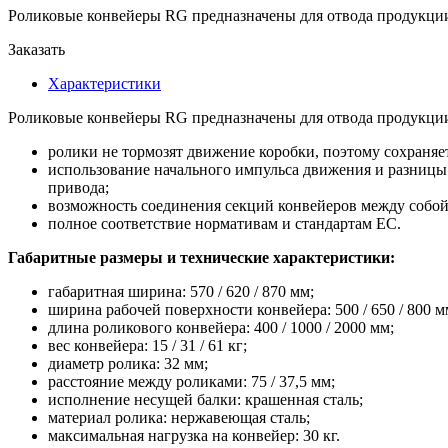
Роликовые конвейеры RG предназначены для отвода продукции 
Заказать
Характеристики
Роликовые конвейеры RG предназначены для отвода продукции 
ролики не тормозят движение коробки, поэтому сохраняе
использование начального импульса движения и разницы 
привода;
возможность соединения секций конвейеров между собой
полное соответствие нормативам и стандартам ЕС.
Габаритные размеры и технические характеристики:
габаритная ширина: 570 / 620 / 870 мм;
ширина рабочей поверхности конвейера: 500 / 650 / 800 м
длина роликового конвейера: 400 / 1000 / 2000 мм;
вес конвейера: 15 / 31 / 61 кг;
диаметр ролика: 32 мм;
расстояние между роликами: 75 / 37,5 мм;
исполнение несущей балки: крашенная сталь;
материал ролика: нержавеющая сталь;
максимальная нагрузка на конвейер: 30 кг.