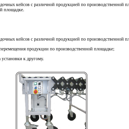
адочных кейсов с различной продукцией по производственной 
й площадке.
адочных кейсов с различной продукцией по производственной п
перемещения продукции по производственной площадке;
 установки к другому.