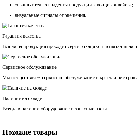
ограничитель от падения продукции в конце конвейера;
визуальные сигналы оповещения.
Гарантия качества
Вся наша продукция проходит сертификацию и испытания на и
Сервисное обслуживание
Мы осуществляем сервисное обслуживание в кратчайшие срок
Наличие на складе
Всегда в наличии оборудование и запасные части
Похожие товары