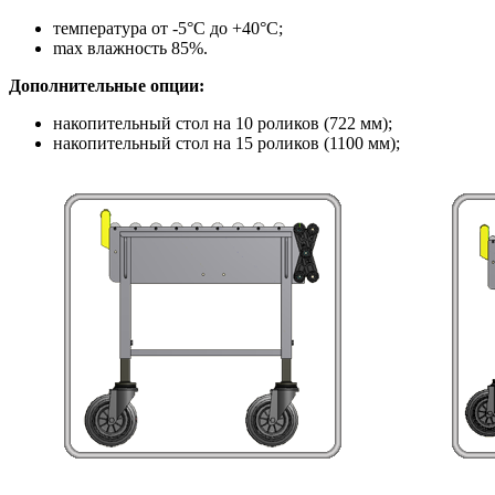
температура от -5°С до +40°С;
max влажность 85%.
Дополнительные опции:
накопительный стол на 10 роликов (722 мм);
накопительный стол на 15 роликов (1100 мм);