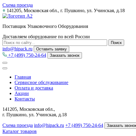
Схема проезда
141205, Московская обл., г. Пушкино, ул. Учинская, д.18
Поставщик Упаковочного Оборудования
Доставляем оборудование по всей России
info@hipack.ru
Оставить заявку
+7 (499) 750-24-64
Заказать звонок
Главная
Сервисное обслуживание
Оплата и доставка
Акции
Контакты
141205, Московская обл.,
г. Пушкино, ул. Учинская, д.18
Схема проезда
info@hipack.ru
+7 (499) 750-24-64
Заказать звоно
Каталог товаров