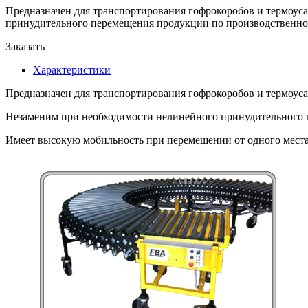
Предназначен для транспортирования гофрокоробов и термоус
принудительного перемещения продукции по производственно
Заказать
Характеристики
Предназначен для транспортирования гофрокоробов и термоус
Незаменим при необходимости нелинейного принудительного 
Имеет высокую мобильность при перемещении от одного места