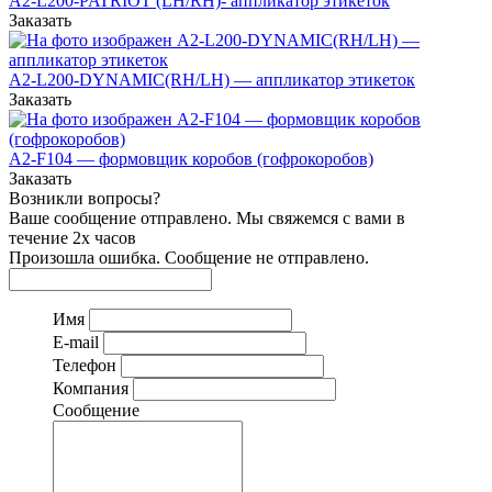
A2-L200-PATRIOT (LH/RH)- аппликатор этикеток
Заказать
A2-L200-DYNAMIC(RH/LH) — аппликатор этикеток
Заказать
A2-F104 — формовщик коробов (гофрокоробов)
Заказать
Возникли вопросы?
Ваше сообщение отправлено. Мы свяжемся с вами в
течение 2х часов
Произошла ошибка. Сообщение не отправлено.
Имя
E-mail
Телефон
Компания
Сообщение