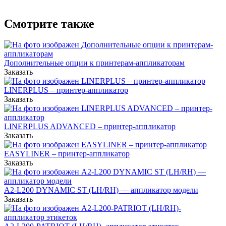
Смотрите также
Дополнительные опции к принтерам-аппликаторам
Заказать
LINERPLUS – принтер-аппликатор
Заказать
LINERPLUS ADVANCED – принтер-аппликатор
Заказать
EASYLINER – принтер-аппликатор
Заказать
А2-L200 DYNAMIC ST (LH/RH) — аппликатор модели
Заказать