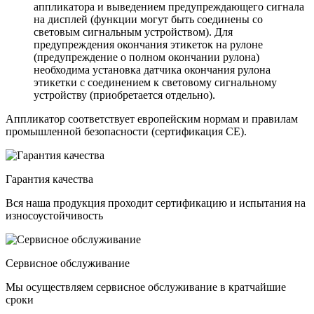
аппликатора и выведением предупреждающего сигнала
на дисплей (функции могут быть соединены со
световым сигнальным устройством). Для
предупреждения окончания этикеток на рулоне
(предупреждение о полном окончании рулона)
необходима установка датчика окончания рулона
этикетки с соединением к световому сигнальному
устройству (приобретается отдельно).
Аппликатор соответствует европейским нормам и правилам
промышленной безопасности (сертификация СЕ).
Гарантия качества
Вся наша продукция проходит сертификацию и испытания на
износоустойчивость
Сервисное обслуживание
Мы осуществляем сервисное обслуживание в кратчайшие
сроки