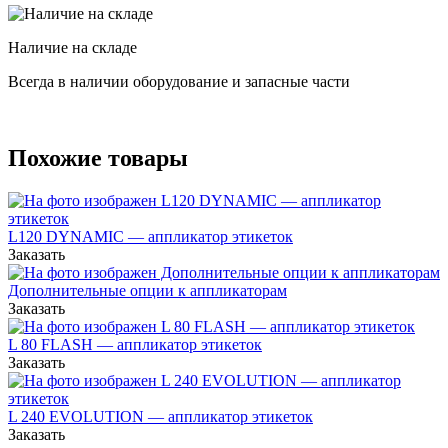
Наличие на складе
Всегда в наличии оборудование и запасные части
Похожие товары
L120 DYNAMIC — аппликатор этикеток
Заказать
Дополнительные опции к аппликаторам
Заказать
L 80 FLASH — аппликатор этикеток
Заказать
L 240 EVOLUTION — аппликатор этикеток
Заказать