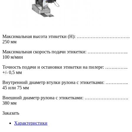
Максимальная высота этикетки (Н): …………………………….
250 мм
Максимальная скорость подачи этикетки: ……………………..
100 м/мин
Точность подачи и остановки этикетки на пилере: …….……..
+/- 0,5 мм
Внутренний диаметр втулки рулона с этикетками: ……….…..
45 или 75 мм
Внешний диаметр рулона с этикетками: ……………………….
380 мм
Заказать
Характеристики