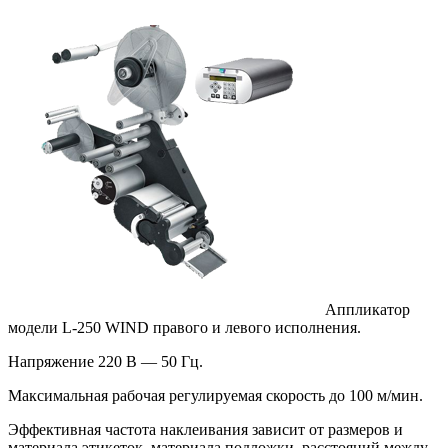
Аппликатор
модели L-250 WIND правого и левого исполнения.
Напряжение 220 В — 50 Гц.
Максимальная рабочая регулируемая скорость до 100 м/мин.
Эффективная частота наклеивания зависит от размеров и
материала этикеток, материала подложки, расстояний между