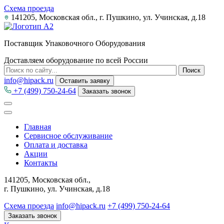
Схема проезда
141205, Московская обл., г. Пушкино, ул. Учинская, д.18
Поставщик Упаковочного Оборудования
Доставляем оборудование по всей России
info@hipack.ru
Оставить заявку
+7 (499) 750-24-64
Заказать звонок
Главная
Сервисное обслуживание
Оплата и доставка
Акции
Контакты
141205, Московская обл.,
г. Пушкино, ул. Учинская, д.18
Схема проезда
info@hipack.ru
+7 (499) 750-24-64
Заказать звонок