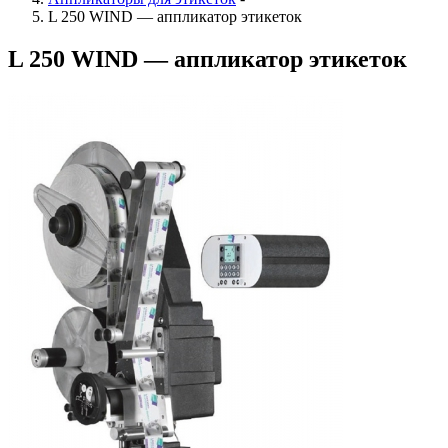
L 250 WIND — аппликатор этикеток
L 250 WIND — аппликатор этикеток