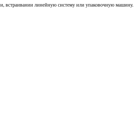
ии, встраивании линейную систему или упаковочную машину.