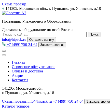
Схема проезда
141205, Московская обл., г. Пушкино, ул. Учинская, д.18
Поставщик Упаковочного Оборудования
Доставляем оборудование по всей России
info@hipack.ru
Оставить заявку
+7 (499) 750-24-64
Заказать звонок
Главная
Сервисное обслуживание
Оплата и доставка
Акции
Контакты
141205, Московская обл.,
г. Пушкино, ул. Учинская, д.18
Схема проезда
info@hipack.ru
+7 (499) 750-24-64
Заказать звоно
Каталог товаров