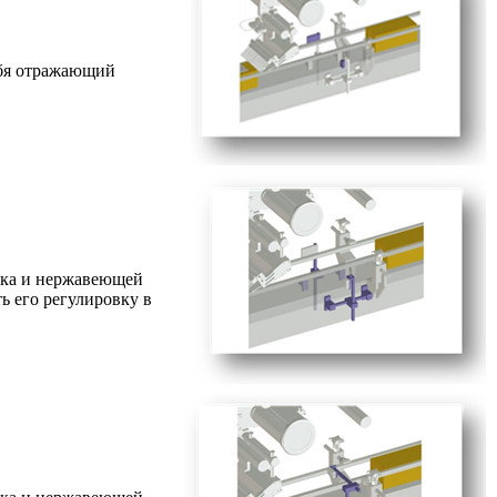
ебя отражающий
ика и нержавеющей
ь его регулировку в