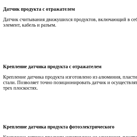
Датчик продукта с отражателем
Датчик считывания движушихся продуктов, включающий в с
элемент, кабель и разъем.
Крепление датчика продукта с отражателем
Крепление датчика продукта изготовлено из алюминия, пласт
стали. Позволяет точно позиционировать датчик и осуществлят
трех плоскостях.
Крепление датчика продукта фотоэлектрического