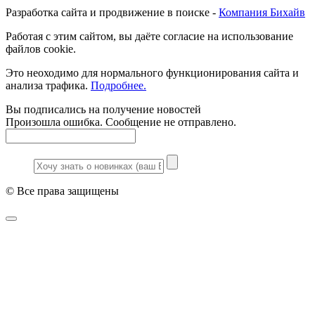
Разработка сайта и продвижение в поиске -
Компания Бихайв
Работая с этим сайтом, вы даёте согласие на использование
файлов cookie.
Это неоходимо для нормального функционирования сайта и
анализа трафика.
Подробнее.
Вы подписались на получение новостей
Произошла ошибка. Сообщение не отправлено.
© Все права защищены