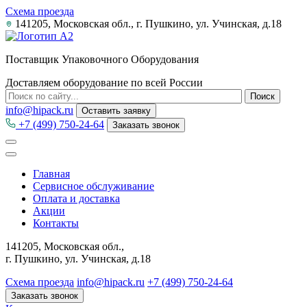
Схема проезда
141205, Московская обл., г. Пушкино, ул. Учинская, д.18
Поставщик Упаковочного Оборудования
Доставляем оборудование по всей России
info@hipack.ru
Оставить заявку
+7 (499) 750-24-64
Заказать звонок
Главная
Сервисное обслуживание
Оплата и доставка
Акции
Контакты
141205, Московская обл.,
г. Пушкино, ул. Учинская, д.18
Схема проезда
info@hipack.ru
+7 (499) 750-24-64
Заказать звонок