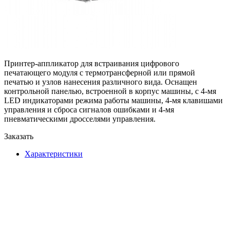
Принтер-аппликатор для встраивания цифрового
печатающего модуля с термотрансферной или прямой
печатью и узлов нанесения различного вида. Оснащен
контрольной панелью, встроенной в корпус машины, с 4-мя
LED индикаторами режима работы машины, 4-мя клавишами
управления и сброса сигналов ошибками и 4-мя
пневматическими дросселями управления.
Заказать
Характеристики