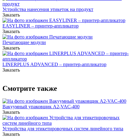
Устройства нанесения этикеток на продукт
Заказать
EASYLINER – принтер-аппликатор
Заказать
Печатающие модули
Заказать
LINERPLUS ADVANCED – принтер-аппликатор
Заказать
Смотрите также
Вакуумный упаковщик А2-VAC-400
Заказать
Устройства для этикетировочных систем линейного типа
Заказать