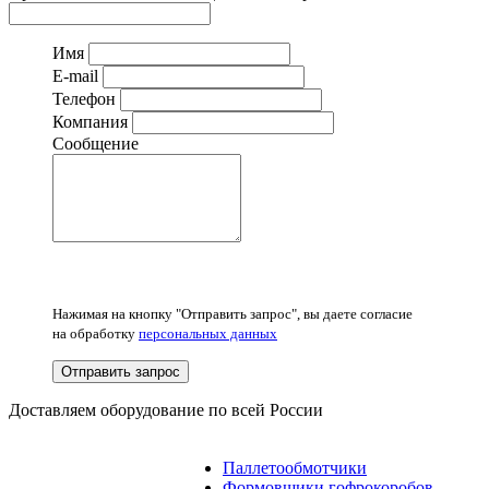
Имя
E-mail
Телефон
Компания
Сообщение
Нажимая на кнопку "Отправить запрос", вы даете согласие
на обработку
персональных данных
Отправить запрос
Доставляем оборудование по всей России
Паллетообмотчики
Формовщики гофрокоробов