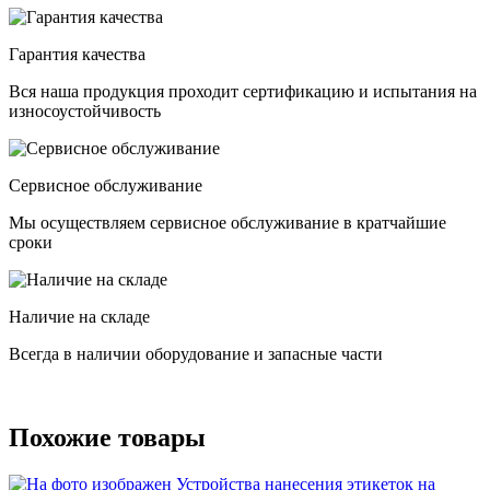
Гарантия качества
Вся наша продукция проходит сертификацию и испытания на
износоустойчивость
Сервисное обслуживание
Мы осуществляем сервисное обслуживание в кратчайшие
сроки
Наличие на складе
Всегда в наличии оборудование и запасные части
Похожие товары