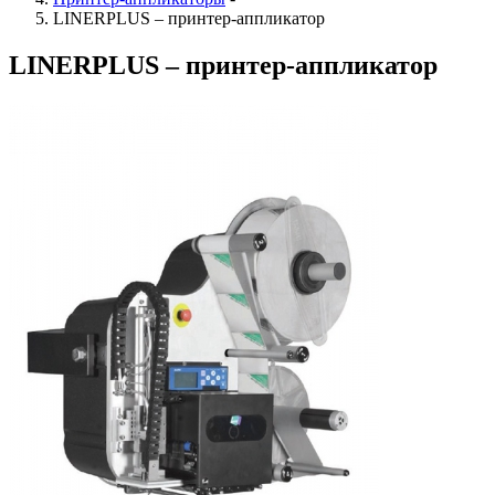
LINERPLUS – принтер-аппликатор
LINERPLUS – принтер-аппликатор