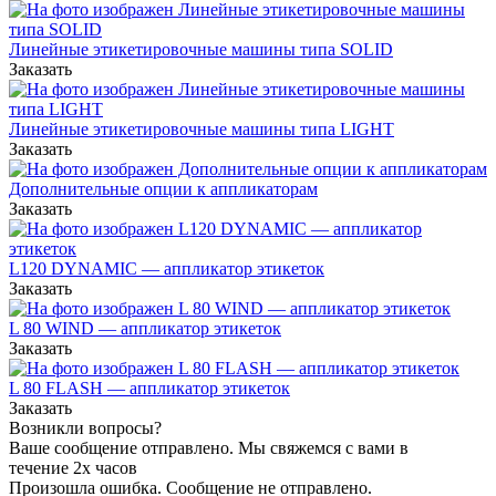
Линейные этикетировочные машины типа SOLID
Заказать
Линейные этикетировочные машины типа LIGHT
Заказать
Дополнительные опции к аппликаторам
Заказать
L120 DYNAMIC — аппликатор этикеток
Заказать
L 80 WIND — аппликатор этикеток
Заказать
L 80 FLASH — аппликатор этикеток
Заказать
Возникли вопросы?
Ваше сообщение отправлено. Мы свяжемся с вами в
течение 2х часов
Произошла ошибка. Сообщение не отправлено.