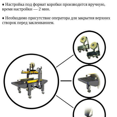
♦ Настройка под формат коробки производится вручную,
время настройки — 2 мин.
♦ Необходимо присутствие оператора для закрытия верхних
створок перед заклеиванием.