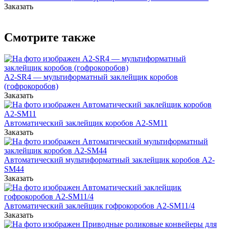
Заказать
Смотрите также
A2-SR4 — мультиформатный заклейщик коробов
(гофрокоробов)
Заказать
Автоматический заклейщик коробов А2-SM11
Заказать
Автоматический мультиформатный заклейщик коробов A2-
SM44
Заказать
Автоматический заклейщик гофрокоробов A2-SM11/4
Заказать