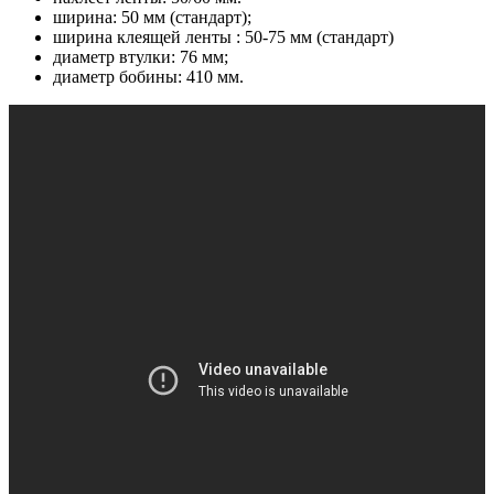
ширина: 50 мм (стандарт);
ширина клеящей ленты : 50-75 мм (стандарт)
диаметр втулки: 76 мм;
диаметр бобины: 410 мм.