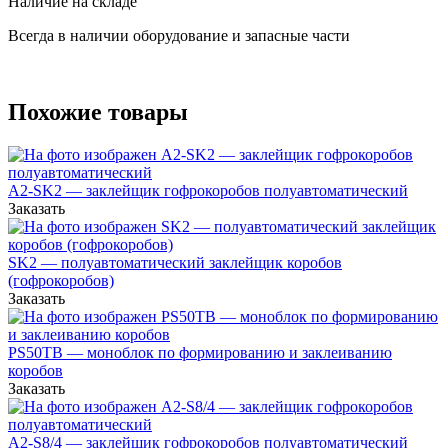
Наличие на складе
Всегда в наличии оборудование и запасные части
Похожие товары
A2-SK2 — заклейщик гофрокоробов полуавтоматический
Заказать
SK2 — полуавтоматический заклейщик коробов
(гофрокоробов)
Заказать
PS50TB — моноблок по формированию и заклеиванию
коробов
Заказать
А2-S8/4 — заклейщик гофрокоробов полуавтоматический