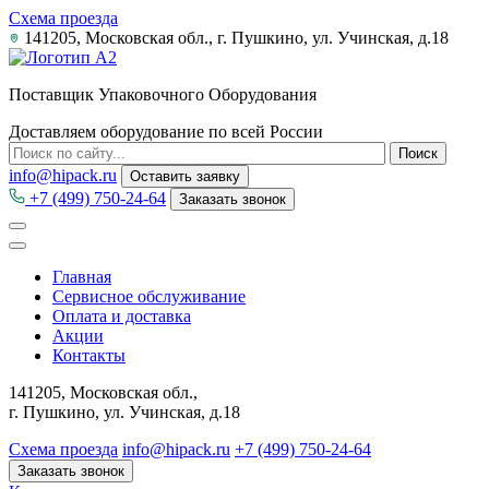
Схема проезда
141205, Московская обл., г. Пушкино, ул. Учинская, д.18
Поставщик Упаковочного Оборудования
Доставляем оборудование по всей России
info@hipack.ru
Оставить заявку
+7 (499) 750-24-64
Заказать звонок
Главная
Сервисное обслуживание
Оплата и доставка
Акции
Контакты
141205, Московская обл.,
г. Пушкино, ул. Учинская, д.18
Схема проезда
info@hipack.ru
+7 (499) 750-24-64
Заказать звонок