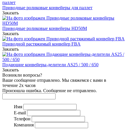
Приводные роликовые конвейеры для паллет
Заказать
Приводные роликовые конвейеры HD50M
Заказать
Приводной растяжимый конвейер FBA
Заказать
Подающие конвейеры-делители AS25 / 500 / 650
Заказать
Возникли вопросы?
Ваше сообщение отправлено. Мы свяжемся с вами в
течение 2х часов
Произошла ошибка. Сообщение не отправлено.
Имя
E-mail
Телефон
Компания