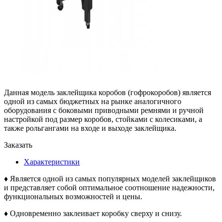
Данная модель заклейщика коробов (гофрокоробов) является
одной из самых бюджетных на рынке аналогичного
оборудования с боковыми приводными ремнями и ручной
настройкой под размер коробов, стойками с колесиками, а
также рольгангами на входе и выходе заклейщика.
Заказать
Характеристики
♦ Является одной из самых популярных моделей заклейщиков
и представляет собой оптимальное соотношение надежности,
функциональных возможностей и цены.
♦ Одновременно заклеивает коробку сверху и снизу.