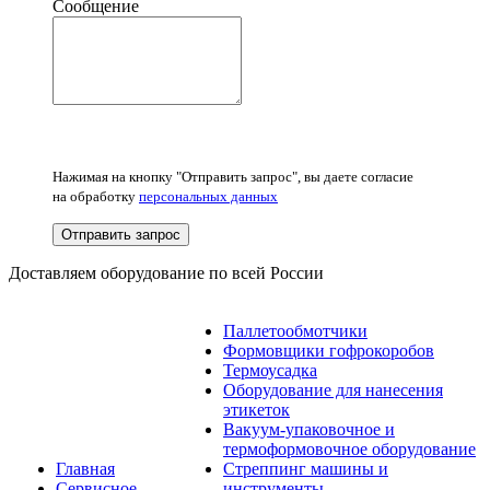
Сообщение
Нажимая на кнопку "Отправить запрос", вы даете согласие
на обработку
персональных данных
Отправить запрос
Доставляем оборудование по всей России
Паллетообмотчики
Формовщики гофрокоробов
Термоусадка
Оборудование для нанесения
этикеток
Вакуум-упаковочное и
термоформовочное оборудование
Главная
Стреппинг машины и
Сервисное
инструменты