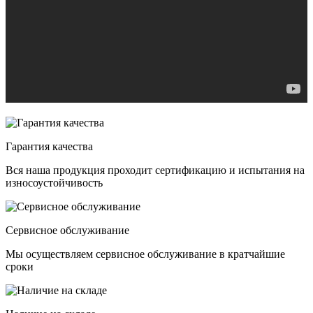
Гарантия качества
Вся наша продукция проходит сертификацию и испытания на
износоустойчивость
Сервисное обслуживание
Мы осуществляем сервисное обслуживание в кратчайшие
сроки