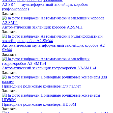
A2-SR4 — мультиформатный заклейщик коробов
(гофрокоробов)
Заказать
Автоматический заклейщик коробов А2-SM11
Заказать
Автоматический мультиформатный заклейщик коробов A2-
SM44
Заказать
Автоматический заклейщик гофрокоробов A2-SM11/4
Заказать
Приводные роликовые конвейеры для паллет
Заказать
Приводные роликовые конвейеры HD50M
Заказать