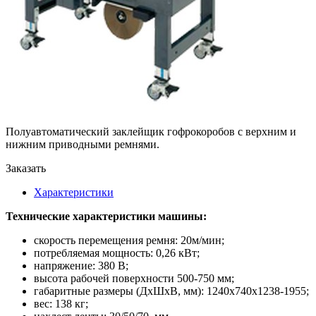
Полуавтоматический заклейщик гофрокоробов с верхним и
нижним приводными ремнями.
Заказать
Характеристики
Технические характеристики машины:
скорость перемещения ремня: 20м/мин;
потребляемая мощность: 0,26 кВт;
напряжение: 380 В;
высота рабочей поверхности 500-750 мм;
габаритные размеры (ДхШхВ, мм): 1240х740х1238-1955;
вес: 138 кг;