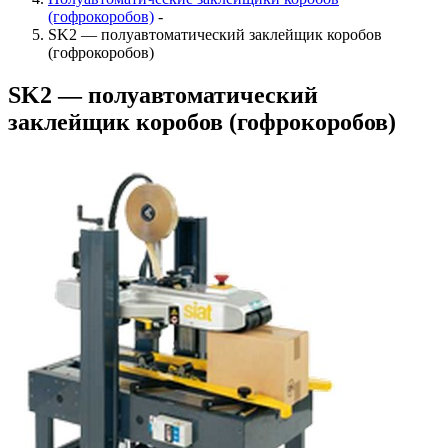
(гофрокоробов)
-
SK2 — полуавтоматический заклейщик коробов
(гофрокоробов)
SK2 — полуавтоматический
заклейщик коробов (гофрокоробов)