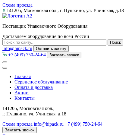
Схема проезда
141205, Московская обл., г. Пушкино, ул. Учинская, д.18
Поставщик Упаковочного Оборудования
Доставляем оборудование по всей России
info@hipack.ru
Оставить заявку
+7 (499) 750-24-64
Заказать звонок
Главная
Сервисное обслуживание
Оплата и доставка
Акции
Контакты
141205, Московская обл.,
г. Пушкино, ул. Учинская, д.18
Схема проезда
info@hipack.ru
+7 (499) 750-24-64
Заказать звонок