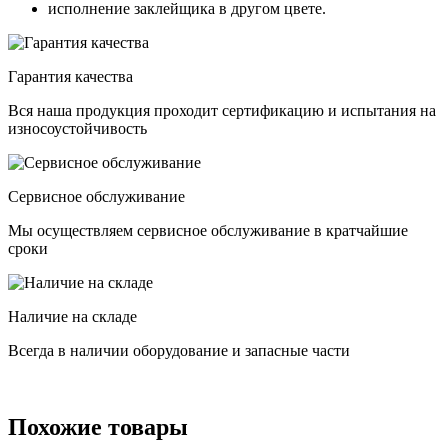
исполнение заклейщика в другом цвете.
Гарантия качества
Вся наша продукция проходит сертификацию и испытания на
износоустойчивость
Сервисное обслуживание
Мы осуществляем сервисное обслуживание в кратчайшие
сроки
Наличие на складе
Всегда в наличии оборудование и запасные части
Похожие товары