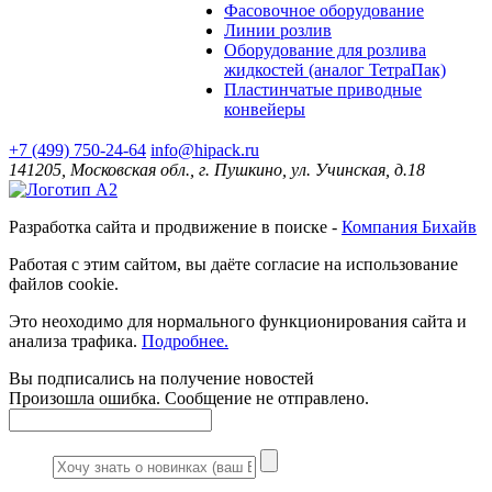
Фасовочное оборудование
Линии розлив
Оборудование для розлива
жидкостей (аналог ТетраПак)
Пластинчатые приводные
конвейеры
+7 (499) 750-24-64
info@hipack.ru
141205, Московская обл., г. Пушкино, ул. Учинская, д.18
Разработка сайта и продвижение в поиске -
Компания Бихайв
Работая с этим сайтом, вы даёте согласие на использование
файлов cookie.
Это неоходимо для нормального функционирования сайта и
анализа трафика.
Подробнее.
Вы подписались на получение новостей
Произошла ошибка. Сообщение не отправлено.