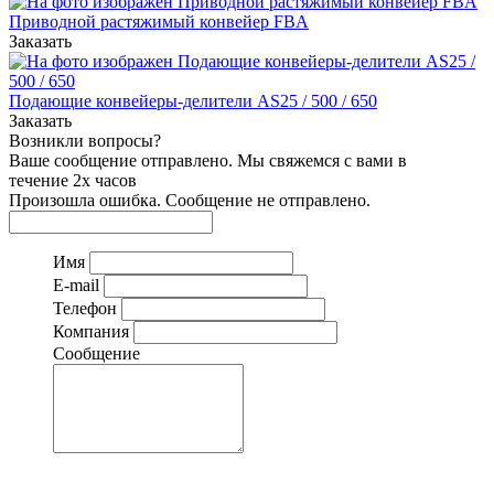
Приводной растяжимый конвейер FBA
Заказать
Подающие конвейеры-делители AS25 / 500 / 650
Заказать
Возникли вопросы?
Ваше сообщение отправлено. Мы свяжемся с вами в
течение 2х часов
Произошла ошибка. Сообщение не отправлено.
Имя
E-mail
Телефон
Компания
Сообщение