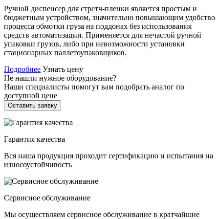
Ручной диспенсер для стретч-пленки является простым и
бюджетным устройством, значительно повышающим удобство
процесса обмотки груза на поддонах без использования
средств автоматизации. Применяется для нечастой ручной
упаковки грузов, либо при невозможности установки
стационарных паллетоупаковщиков.
Подробнее
Узнать цену
Не нашли нужное оборудование?
Наши специалисты помогут вам подобрать аналог по
доступной цене
Оставить заявку
Гарантия качества
Вся наша продукция проходит сертификацию и испытания на
износоустойчивость
Сервисное обслуживание
Мы осуществляем сервисное обслуживание в кратчайшие