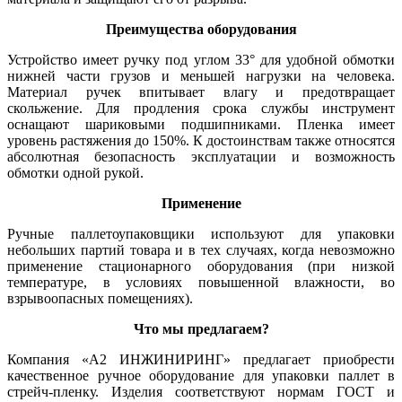
Преимущества оборудования
Устройство имеет ручку под углом 33° для удобной обмотки
нижней части грузов и меньшей нагрузки на человека.
Материал ручек впитывает влагу и предотвращает
скольжение. Для продления срока службы инструмент
оснащают шариковыми подшипниками. Пленка имеет
уровень растяжения до 150%. К достоинствам также относятся
абсолютная безопасность эксплуатации и возможность
обмотки одной рукой.
Применение
Ручные паллетоупаковщики используют для упаковки
небольших партий товара и в тех случаях, когда невозможно
применение стационарного оборудования (при низкой
температуре, в условиях повышенной влажности, во
взрывоопасных помещениях).
Что мы предлагаем?
Компания «А2 ИНЖИНИРИНГ» предлагает приобрести
качественное ручное оборудование для упаковки паллет в
стрейч-пленку. Изделия соответствуют нормам ГОСТ и