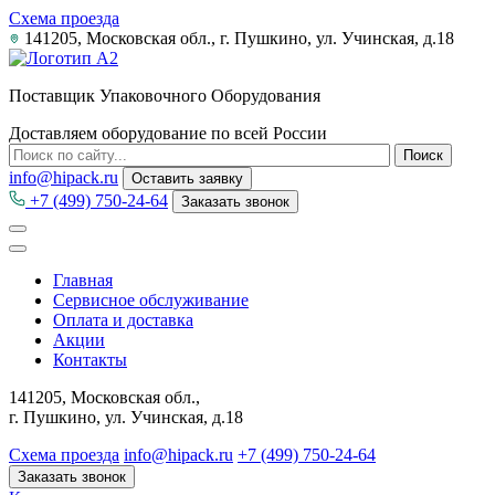
Схема проезда
141205, Московская обл., г. Пушкино, ул. Учинская, д.18
Поставщик Упаковочного Оборудования
Доставляем оборудование по всей России
info@hipack.ru
Оставить заявку
+7 (499) 750-24-64
Заказать звонок
Главная
Сервисное обслуживание
Оплата и доставка
Акции
Контакты
141205, Московская обл.,
г. Пушкино, ул. Учинская, д.18
Схема проезда
info@hipack.ru
+7 (499) 750-24-64
Заказать звонок