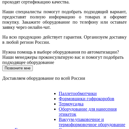
проходят сертификацию качества.
Наши специалисты помогут подобрать подходящий вариант,
предоставят полную информацию о товарах и оформят
покупку. Закажите оборудование по телефону или оставьте
заявку через онлайн-чат.
На всю продукцию действует гарантия. Организуем доставку
в любой регион России.
Нужна помощь в выборе оборудования по автоматизации?
Наши менеджеры проконсультирую вас и помогут подобрать
подходящее оборудование
Позвоните мне
Доставляем оборудование по всей России
Паллетообмотчики
Формовщики гофрокоробов
Термоусадка
Оборудование для нанесения
этикеток
Вакуум-упаковочное и
термоформовочное оборудование