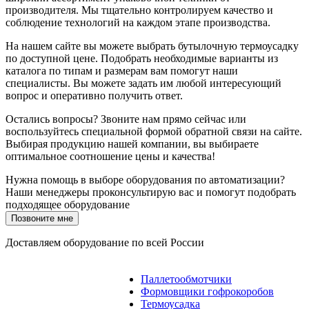
производителя. Мы тщательно контролируем качество и
соблюдение технологий на каждом этапе производства.
На нашем сайте вы можете выбрать бутылочную термоусадку
по доступной цене. Подобрать необходимые варианты из
каталога по типам и размерам вам помогут наши
специалисты. Вы можете задать им любой интересующий
вопрос и оперативно получить ответ.
Остались вопросы? Звоните нам прямо сейчас или
воспользуйтесь специальной формой обратной связи на сайте.
Выбирая продукцию нашей компании, вы выбираете
оптимальное соотношение цены и качества!
Нужна помощь в выборе оборудования по автоматизации?
Наши менеджеры проконсультирую вас и помогут подобрать
подходящее оборудование
Позвоните мне
Доставляем оборудование по всей России
Паллетообмотчики
Формовщики гофрокоробов
Термоусадка