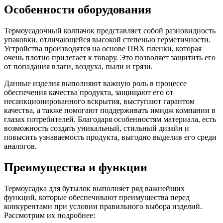
Особенности оборудования
Термоусадочный колпачок представляет собой разновидность
упаковки, отличающейся высокой степенью герметичности.
Устройства производятся на основе ПВХ пленки, которая
очень плотно прилегает к товару. Это позволяет защитить его
от попадания влаги, воздуха, пыли и грязи.
Данные изделия выполняют важную роль в процессе
обеспечения качества продукта, защищают его от
несанкционированного вскрытия, выступают гарантом
качества, а также помогают поддерживать имидж компании в
глазах потребителей. Благодаря особенностям материала, есть
возможность создать уникальный, стильный дизайн и
повысить узнаваемость продукта, выгодно выделив его среди
аналогов.
Преимущества и функции
Термоусадка для бутылок выполняет ряд важнейших
функций, которые обеспечивают преимущества перед
конкурентами при условии правильного выбора изделий.
Рассмотрим их подробнее: