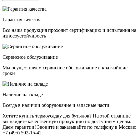
Гарантия качества
Вся наша продукция проходит сертификацию и испытания на
износоустойчивость
Сервисное обслуживание
Мы осуществляем сервисное обслуживание в кратчайшие
сроки
Наличие на складе
Всегда в наличии оборудование и запасные части
Хотите купить термоусадку для бутылок? На этой странице
вы найдете качественную продукцию по доступным ценам.
Даем гарантии! Звоните и заказывайте по телефону в Москве:
+7 (495) 502-15-42.