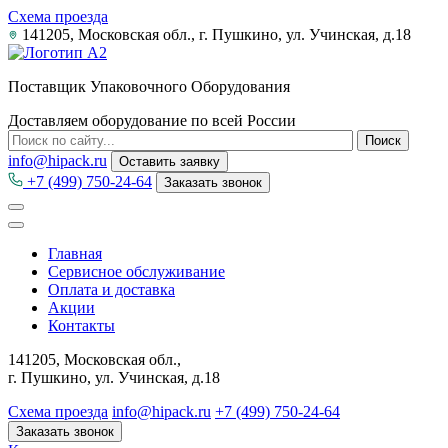
Схема проезда
141205, Московская обл., г. Пушкино, ул. Учинская, д.18
Поставщик Упаковочного Оборудования
Доставляем оборудование по всей России
info@hipack.ru
Оставить заявку
+7 (499) 750-24-64
Заказать звонок
Главная
Сервисное обслуживание
Оплата и доставка
Акции
Контакты
141205, Московская обл.,
г. Пушкино, ул. Учинская, д.18
Схема проезда
info@hipack.ru
+7 (499) 750-24-64
Заказать звонок