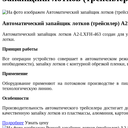
Автоматический запайщик лотков (трейсилер) А
Автоматический запайщик лотков А2-LXFH-463 создан для у
лотки.
Принцип работы
Все операции устройство совершает в автоматическом режи
необходимости), запайку лотков с контурной обрезкой пленки
Применение
Оборудование применяют на потоковом производстве в пищ
технологическую линию.
Особенности
Производительность автоматического трейсилера достигает
качественную запайку лотков из пластмассы, алюминия, картон
Подробнее
Узнать цену