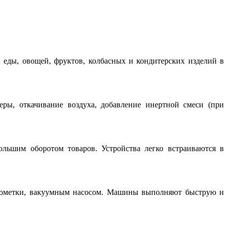
еды, овощей, фруктов, колбасных и кондитерских изделий в
ры, откачивание воздуха, добавление инертной смеси (при
льшим оборотом товаров. Устройства легко встраиваются в
фотометки, вакуумным насосом. Машины выполняют быструю и