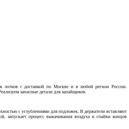
 лотков с доставкой по Москве и в любой регион России.
Реализуем запасные детали для запайщиков.
хностью с углублениями для подложек. В держатели вставляют
ой, запускает процесс выкачивания воздуха и спайки концов