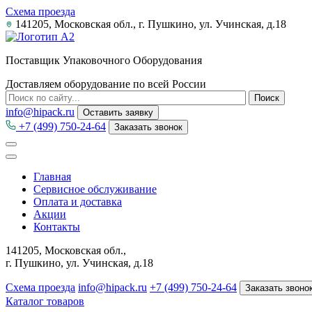
Схема проезда
141205, Московская обл., г. Пушкино, ул. Учинская, д.18
Поставщик Упаковочного Оборудования
Доставляем оборудование по всей России
info@hipack.ru
Оставить заявку
+7 (499) 750-24-64
Заказать звонок
Главная
Сервисное обслуживание
Оплата и доставка
Акции
Контакты
141205, Московская обл.,
г. Пушкино, ул. Учинская, д.18
Схема проезда
info@hipack.ru
+7 (499) 750-24-64
Заказать звоно
Каталог товаров