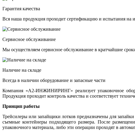
Гарантия качества
Вся наша продукция проходит сертификацию и испытания на и
Сервисное обслуживание
Мы осуществляем сервисное обслуживание в кратчайшие срок
Наличие на складе
Всегда в наличии оборудование и запасные части
Компания «А2-ИНЖИНИРИНГ» реализует упаковочное оборуд
Продукция проходит контроль качества и соответствует техни
Принцип работы
Трейсилеры или запайщики лотков предназначены для запайки
съемные контейнеры подходящего размера. После размещения
упаковочного материала, либо эти операции проходят в автома