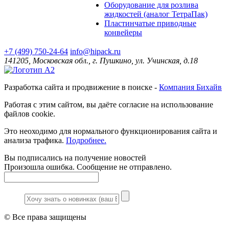
Оборудование для розлива
жидкостей (аналог ТетраПак)
Пластинчатые приводные
конвейеры
+7 (499) 750-24-64
info@hipack.ru
141205, Московская обл., г. Пушкино, ул. Учинская, д.18
Разработка сайта и продвижение в поиске -
Компания Бихайв
Работая с этим сайтом, вы даёте согласие на использование
файлов cookie.
Это неоходимо для нормального функционирования сайта и
анализа трафика.
Подробнее.
Вы подписались на получение новостей
Произошла ошибка. Сообщение не отправлено.
© Все права защищены