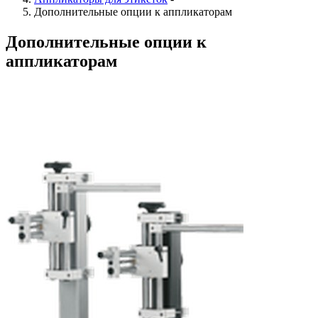
Дополнительные опции к аппликаторам
Дополнительные опции к
аппликаторам