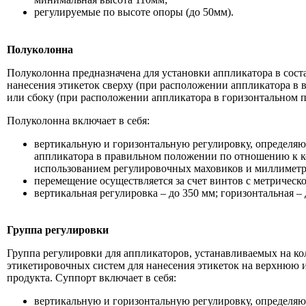
регулируемые по высоте опоры (до 50мм).
Полуколонна
Полуколонна предназначена для установки аппликатора в сост
нанесения этикеток сверху (при расположении аппликатора в
или сбоку (при расположении аппликатора в горизонтальном 
Полуколонна включает в себя:
вертикальную и горизонтальную регулировку, определя
аппликатора в правильном положении по отношению к ко
использованием регулировочных маховиков и миллимет
перемещение осуществляется за счет винтов с метрическо
вертикальная регулировка – до 350 мм; горизонтальная – 
Группа регулировки
Группа регулировки для аппликаторов, устанавливаемых на к
этикетировочных систем для нанесения этикеток на верхнюю
продукта. Суппорт включает в себя:
вертикальную и горизонтальную регулировку, определя