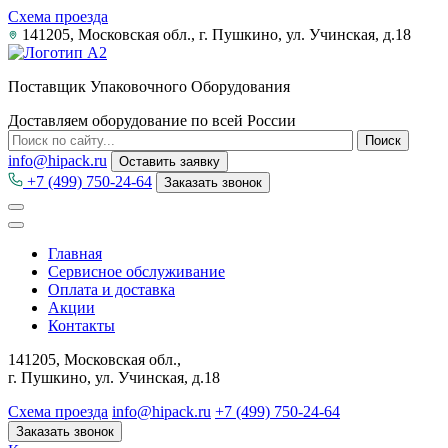
Схема проезда
141205, Московская обл., г. Пушкино, ул. Учинская, д.18
Поставщик Упаковочного Оборудования
Доставляем оборудование по всей России
info@hipack.ru
Оставить заявку
+7 (499) 750-24-64
Заказать звонок
Главная
Сервисное обслуживание
Оплата и доставка
Акции
Контакты
141205, Московская обл.,
г. Пушкино, ул. Учинская, д.18
Схема проезда
info@hipack.ru
+7 (499) 750-24-64
Заказать звонок