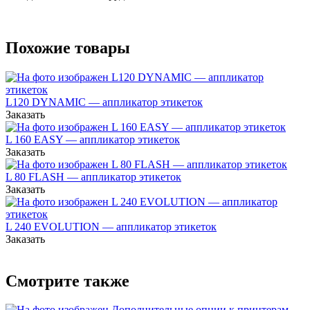
Похожие товары
L120 DYNAMIC — аппликатор этикеток
Заказать
L 160 EASY — аппликатор этикеток
Заказать
L 80 FLASH — аппликатор этикеток
Заказать
L 240 EVOLUTION — аппликатор этикеток
Заказать
Смотрите также