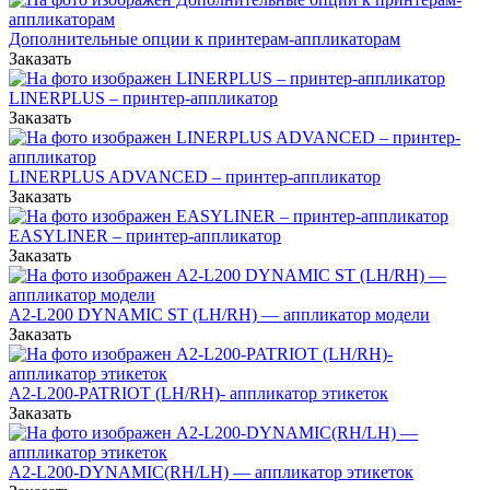
Дополнительные опции к принтерам-аппликаторам
Заказать
LINERPLUS – принтер-аппликатор
Заказать
LINERPLUS ADVANCED – принтер-аппликатор
Заказать
EASYLINER – принтер-аппликатор
Заказать
А2-L200 DYNAMIC ST (LH/RH) — аппликатор модели
Заказать
A2-L200-PATRIOT (LH/RH)- аппликатор этикеток
Заказать
A2-L200-DYNAMIC(RH/LH) — аппликатор этикеток