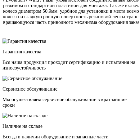
разъемом и стандартной пластиной для монтажа. Так же включа
колесо диаметром 50,9мм, удобное для установки в места воз
колеса на гладкую ровную поверхность резиновой ленты транс
вращающуюся часть приводного механизма оборудования заказ
Гарантия качества
Вся наша продукция проходит сертификацию и испытания на
износоустойчивость
Сервисное обслуживание
Мы осуществляем сервисное обслуживание в кратчайшие
сроки
Наличие на складе
Всегда в наличии оборудование и запасные части