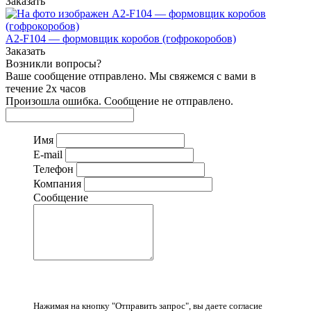
Заказать
A2-F104 — формовщик коробов (гофрокоробов)
Заказать
Возникли вопросы?
Ваше сообщение отправлено. Мы свяжемся с вами в
течение 2х часов
Произошла ошибка. Сообщение не отправлено.
Имя
E-mail
Телефон
Компания
Сообщение
Нажимая на кнопку "Отправить запрос", вы даете согласие