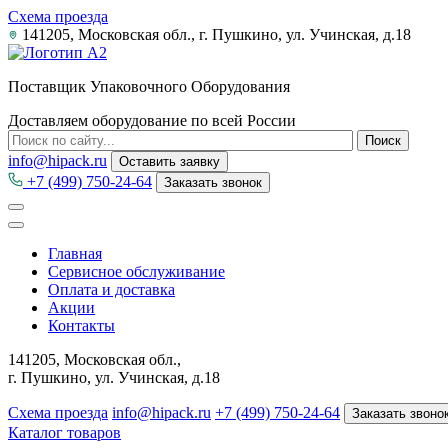
Схема проезда
141205, Московская обл., г. Пушкино, ул. Учинская, д.18
Поставщик Упаковочного Оборудования
Доставляем оборудование по всей России
info@hipack.ru
Оставить заявку
+7 (499) 750-24-64
Заказать звонок
Главная
Сервисное обслуживание
Оплата и доставка
Акции
Контакты
141205, Московская обл.,
г. Пушкино, ул. Учинская, д.18
Схема проезда
info@hipack.ru
+7 (499) 750-24-64
Заказать звоно
Каталог товаров